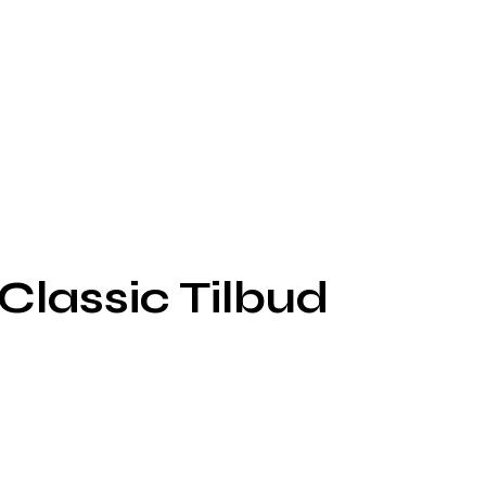
Classic Tilbud