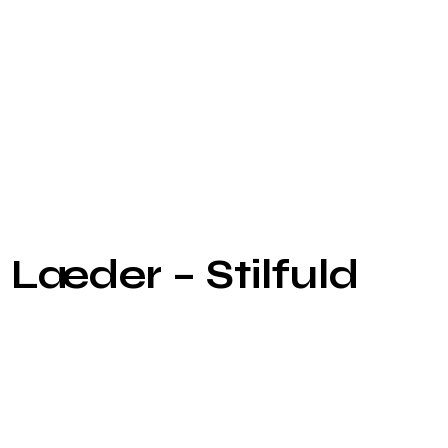
Læder – Stilfuld