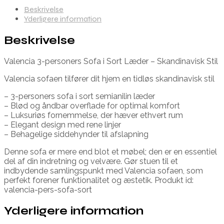
Beskrivelse
Yderligere information
Beskrivelse
Valencia 3-personers Sofa i Sort Læder – Skandinavisk Stil
Valencia sofaen tilfører dit hjem en tidløs skandinavisk stil
– 3-personers sofa i sort semianilin læder
– Blød og åndbar overflade for optimal komfort
– Luksuriøs fornemmelse, der hæver ethvert rum
– Elegant design med rene linjer
– Behagelige siddehynder til afslapning
Denne sofa er mere end blot et møbel; den er en essentiel
del af din indretning og velvære. Gør stuen til et
indbydende samlingspunkt med Valencia sofaen, som
perfekt forener funktionalitet og æstetik. Produkt id:
valencia-pers-sofa-sort
Yderligere information