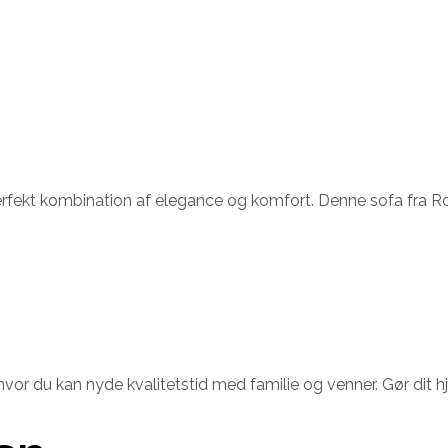
perfekt kombination af elegance og komfort. Denne sofa fra Ro
 hvor du kan nyde kvalitetstid med familie og venner. Gør dit 