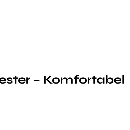
yester – Komfortabel