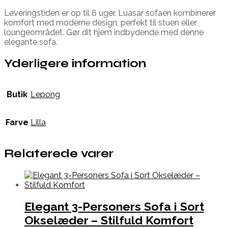
Leveringstiden er op til 6 uger. Luasar sofaen kombinerer
komfort med moderne design, perfekt til stuen eller
loungeområdet. Gør dit hjem indbydende med denne
elegante sofa.
Yderligere information
Butik
Lepong
Farve
Lilla
Relaterede varer
Elegant 3-Personers Sofa i Sort
Okselæder – Stilfuld Komfort