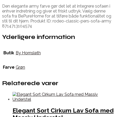
Den elegante army farve gør det let at integrere sofaen i
enhver indretning og giver et friskt udtryk. Vælg denne
sofa fra BePureHome for at tilføre både funktionalitet og
stil til dit hjem. Produkt ID: rodeo-classic-pers-sofa-army
8714713104574
Yderligere information
Butik
By Hornsleth
Farve
Grøn
Relaterede varer
Elegant Sort Cirkum Lav Sofa med