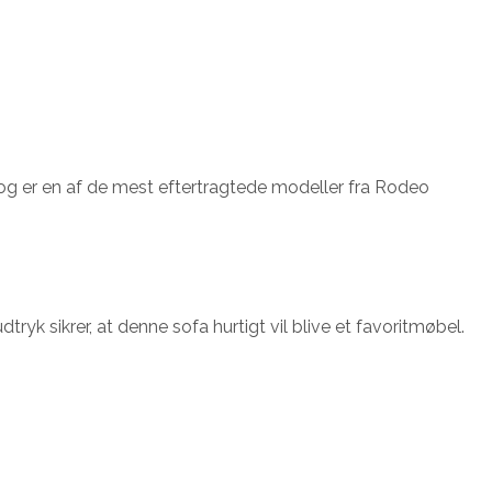
 og er en af de mest eftertragtede modeller fra Rodeo
tryk sikrer, at denne sofa hurtigt vil blive et favoritmøbel.