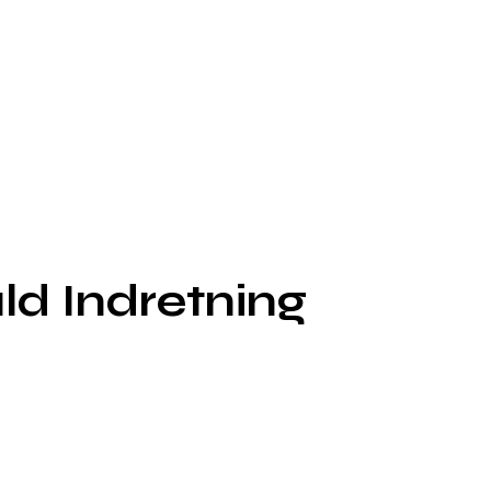
ld Indretning