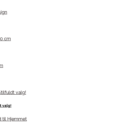
 valg!