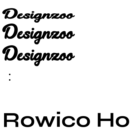
Rowico Ho