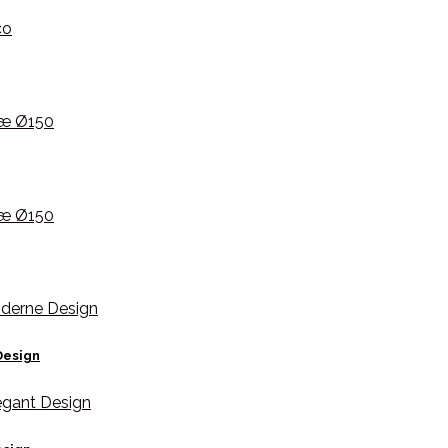
Design