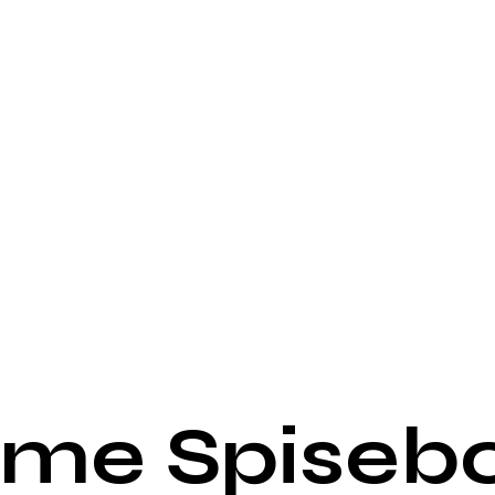
me Spiseb