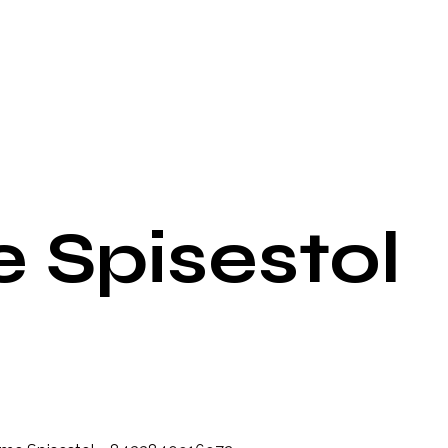
 Spisestol