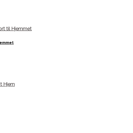
Hjemmet