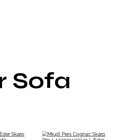
r Sofa