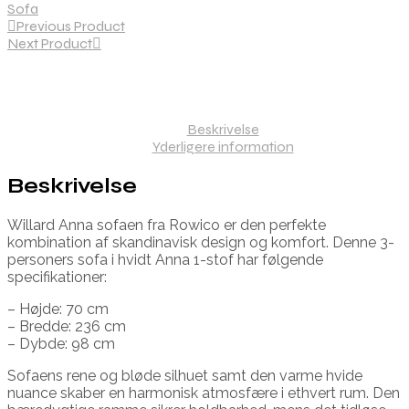
Sofa
Previous Product
Next Product
Beskrivelse
Yderligere information
Beskrivelse
Willard Anna sofaen fra Rowico er den perfekte
kombination af skandinavisk design og komfort. Denne 3-
personers sofa i hvidt Anna 1-stof har følgende
specifikationer:
– Højde: 70 cm
– Bredde: 236 cm
– Dybde: 98 cm
Sofaens rene og bløde silhuet samt den varme hvide
nuance skaber en harmonisk atmosfære i ethvert rum. Den