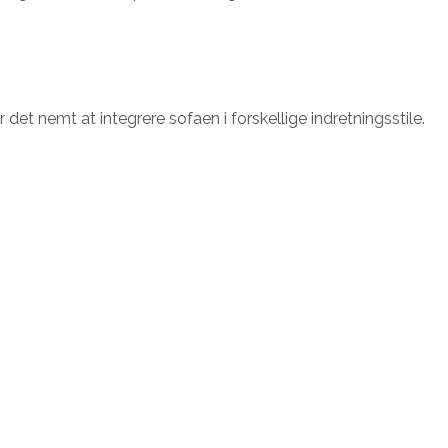
det nemt at integrere sofaen i forskellige indretningsstile.