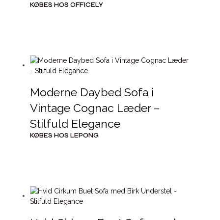
KØBES HOS OFFICELY
Moderne Daybed Sofa i
Vintage Cognac Læder –
Stilfuld Elegance
KØBES HOS LEPONG