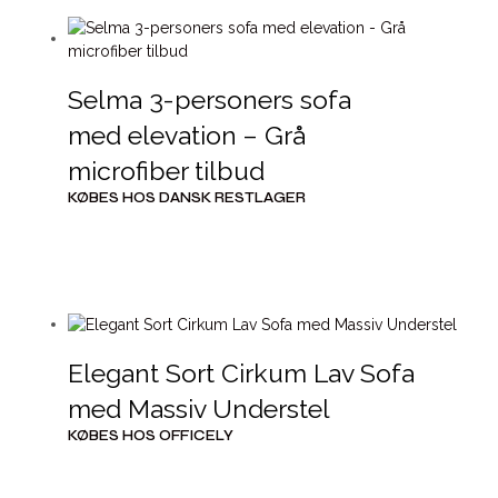
Selma 3-personers sofa
med elevation – Grå
microfiber tilbud
KØBES HOS DANSK RESTLAGER
Elegant Sort Cirkum Lav Sofa
med Massiv Understel
KØBES HOS OFFICELY