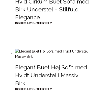
Hvid Cirkum Buet Sofa med
Birk Understel – Stilfuld
Elegance
KØBES HOS OFFICELY
Elegant Buet Høj Sofa med
Hvidt Understel i Massiv
Birk
KØBES HOS OFFICELY