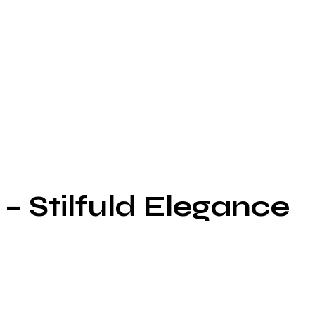
– Stilfuld Elegance