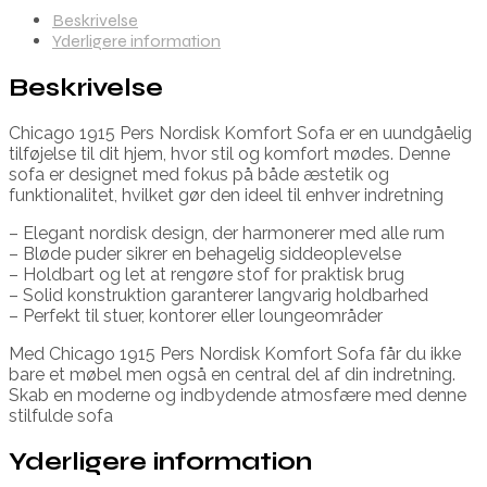
Beskrivelse
Yderligere information
Beskrivelse
Chicago 1915 Pers Nordisk Komfort Sofa er en uundgåelig
tilføjelse til dit hjem, hvor stil og komfort mødes. Denne
sofa er designet med fokus på både æstetik og
funktionalitet, hvilket gør den ideel til enhver indretning
– Elegant nordisk design, der harmonerer med alle rum
– Bløde puder sikrer en behagelig siddeoplevelse
– Holdbart og let at rengøre stof for praktisk brug
– Solid konstruktion garanterer langvarig holdbarhed
– Perfekt til stuer, kontorer eller loungeområder
Med Chicago 1915 Pers Nordisk Komfort Sofa får du ikke
bare et møbel men også en central del af din indretning.
Skab en moderne og indbydende atmosfære med denne
stilfulde sofa
Yderligere information