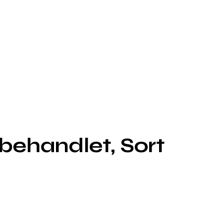
behandlet, Sort