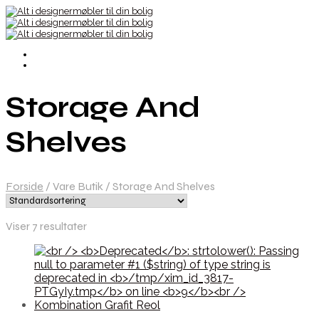
Storage And
Shelves
Forside
/
Vare Butik
/
Storage And Shelves
Viser 7 resultater