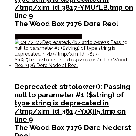
/tmp/xim_id_3817-YMUfLB.tmp
on
line
9
The Wood Box 7176 Døre Reol
Købes hos Storage And Shelves
Deprecated
: strtolower(): Passing
null to parameter #1 ($string) of
type string is deprecated in
/tmp/xim_id_3817-YxXjI5.tmp
on
line
9
The Wood Box 7176 Døre Nederst
Reol